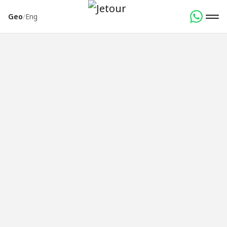
Geo
/
Eng