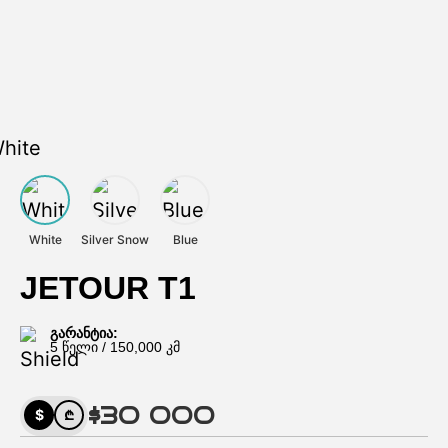
White
Silver Snow
Blue
JETOUR T1
გარანტია:
5 წელი / 150,000 კმ
$30 000
$
₾